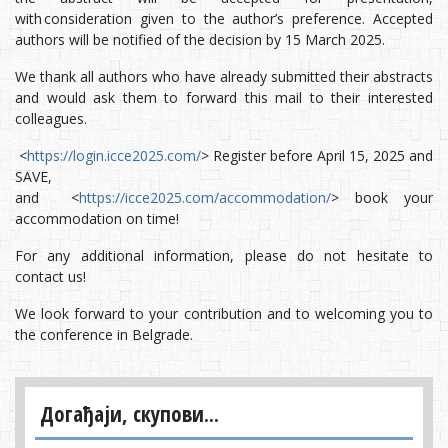
with consideration given to the author’s preference. Accepted
authors will be notified of the decision by 15 March 2025.
We thank all authors who have already submitted their abstracts
and would ask them to forward this mail to their interested
colleagues.
<
https://login.icce2025.com/
> Register before April 15, 2025 and
SAVE,
and <
https://icce2025.com/accommodation/
> book your
accommodation on time!
For any additional information, please do not hesitate to
contact us!
We look forward to your contribution and to welcoming you to
the conference in Belgrade.
Догађаји, скупови...