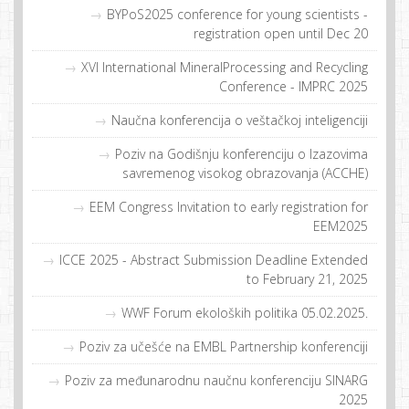
BYPoS2025 conference for young scientists -
registration open until Dec 20
XVI International MineralProcessing and Recycling
Conference - IMPRC 2025
Naučna konferencija o veštačkoj inteligenciji
Poziv na Godišnju konferenciju o Izazovima
savremenog visokog obrazovanja (ACCHE)
EEM Congress Invitation to early registration for
EEM2025
ICCE 2025 - Abstract Submission Deadline Extended
to February 21, 2025
WWF Forum ekoloških politika 05.02.2025.
Poziv za učešće na EMBL Partnership konferenciji
Poziv za međunarodnu naučnu konferenciju SINARG
2025