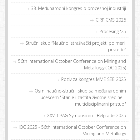
38. Međunarodni kongres o procesnoj industriji
CIRP CMS 2026
Procesing '25
Stručni skup “Naučno istraživački projekti po meri
privrede”
56th International October Conference on Mining and
Metallurgy (IOC 2025)
Poziv za kongres MME SEE 2025
Osmi naučno-stručni skup sa međunarodnim
učešćem "Stanje i zaštita životne sredine –
multidisciplinarni pristup"
XXVI CPAG Symposium - Belgrade 2025
IOC 2025 - 56th International October Conference on
Mining and Metallurgy