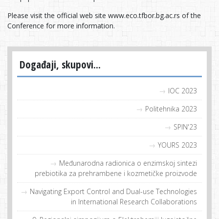
Please visit the official web site www.eco.tfbor.bg.ac.rs of the
Conference for more information.
Događaji, skupovi...
IOC 2023
Politehnika 2023
SPIN'23
YOURS 2023
Međunarodna radionica o enzimskoj sintezi
prebiotika za prehrambene i kozmetičke proizvode
Navigating Export Control and Dual-use Technologies
in International Research Collaborations