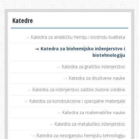
Katedre
Katedra za analitičku hemiju i kontrolu kvaliteta
Katedra za biohemijsko inženjerstvo i
biotehnologiju
Katedra za grafičko inženjerstvo
Katedra za društvene nauke
Katedra za inženjerstvo zaštite životne sredine
Katedra za konstrukcione i specijalne materijale
Katedra za matematičke nauke
Katedra za metalurško inženjerstvo
Katedra za neorgansku hemijsku tehnologiju