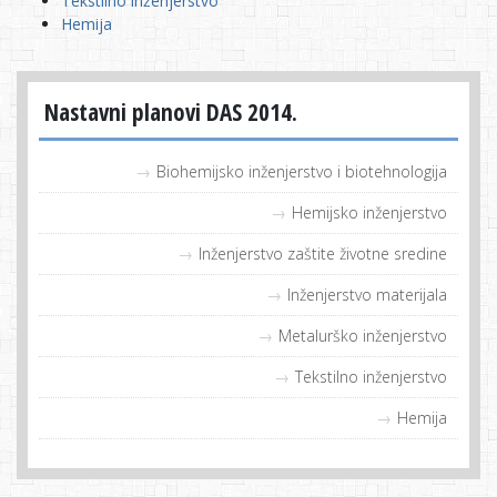
Tekstilno inženjerstvo
Hemija
Nastavni planovi DAS 2014.
Biohemijsko inženjerstvo i biotehnologija
Hemijsko inženjerstvo
Inženjerstvo zaštite životne sredine
Inženjerstvo materijala
Metalurško inženjerstvo
Tekstilno inženjerstvo
Hemija