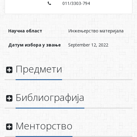
011/3303-794
Научна област
Инжењерство материјала
Датум избора у звање
September 12, 2022
Предмети
Библиографија
Менторство