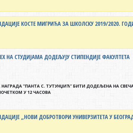
ДАЦИЈЕ КОСТЕ МИГРИЋА ЗА ШКОЛСКУ 2019/2020. ГОД
ПЕХ НА СТУДИЈАМА ДОДЕЉУЈУ СТИПЕНДИЈЕ ФАКУЛТЕТА
НАГРАДА ’’ПАНТА С. ТУТУНЏИЋ’’ БИТИ ДОДЕЉЕНА НА СВЕ
 ПОЧЕТКОМ У 12 ЧАСОВА
ДАЦИЈЕ „НОВИ ДОБРОТВОРИ УНИВЕРЗИТЕТА У БЕОГРАДУ