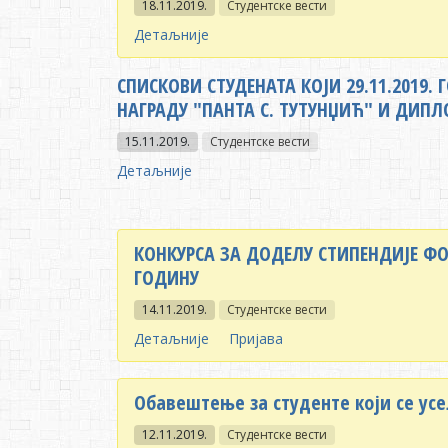
18.11.2019.
Студентске вести
Детаљније
СПИСКОВИ СТУДЕНАТА КОЈИ 29.11.2019.
НАГРАДУ "ПАНТА С. ТУТУНЏИЋ" И ДИПЛ
15.11.2019.
Студентске вести
Детаљније
КОНКУРСА ЗА ДОДЕЛУ СТИПЕНДИЈЕ ФО
ГОДИНУ
14.11.2019.
Студентске вести
Детаљније
Пријава
Обавештење за студенте који се ус
12.11.2019.
Студентске вести