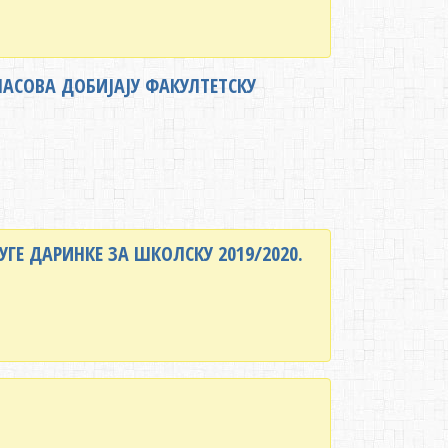
 ЧАСОВА ДОБИЈАЈУ ФАКУЛТЕТСКУ
ГЕ ДАРИНКЕ ЗА ШКОЛСКУ 2019/2020.