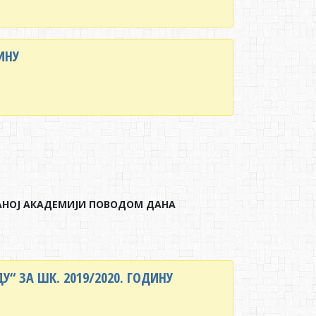
ИНУ
ЧАНОЈ АКАДЕМИЈИ ПОВОДОМ ДАНА
“ ЗА ШК. 2019/2020. ГОДИНУ