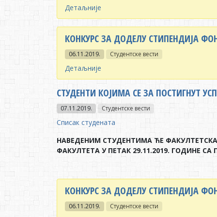
Детаљније
КОНКУРС ЗА ДОДЕЛУ СТИПЕНДИЈА ФОН
06.11.2019.
Студентске вести
Детаљније
СТУДЕНТИ КОЈИМА СЕ ЗА ПОСТИГНУТ УС
07.11.2019.
Студентске вести
Списак студената
НАВЕДЕНИМ СТУДЕНТИМА ЋЕ ФАКУЛТЕТСКА 
ФАКУЛТЕТА У ПЕТАК 29.11.2019. ГОДИНЕ СА
КОНКУРС ЗА ДОДЕЛУ СТИПЕНДИЈА ФОН
06.11.2019.
Студентске вести