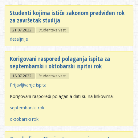
Studenti kojima ističe zakonom predviđen rok
za završetak studija
21.07.2022.
Studentske vesti
detaljnije
Korigovani raspored polaganja ispita za
septembarski i oktobarski ispitni rok
18.07.2022.
Studentske vesti
Prijavljivanje ispita
Korigovani rasporedi polaganja dati su na linkovima:
septembarski rok
oktobarski rok