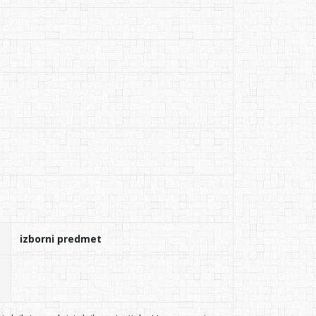
izborni predmet