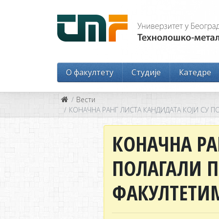
O факултету
Студије
Катедре
Вести
КОНАЧНА РАНГ ЛИСТА КАНДИДАТА КОЈИ СУ П
КОНАЧНА РА
ПОЛАГАЛИ П
ФАКУЛТЕТИМ