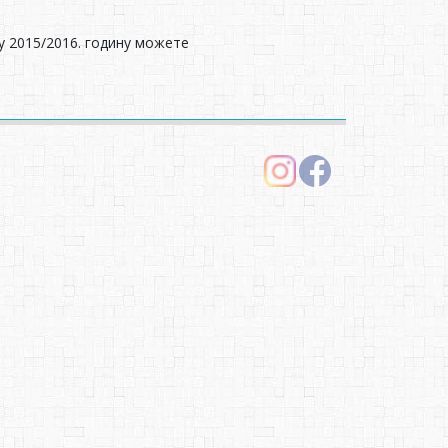
у 2015/2016. годину можете