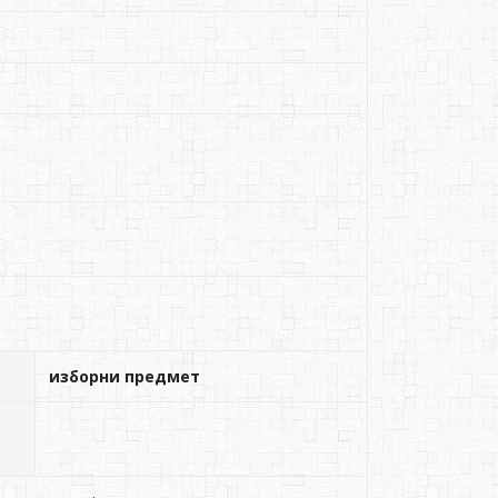
изборни предмет