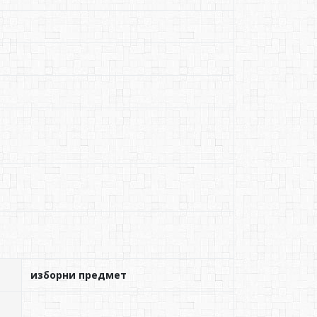
изборни предмет