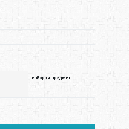
изборни предмет